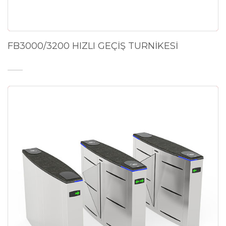
FB3000/3200 HIZLI GEÇİŞ TURNİKESİ