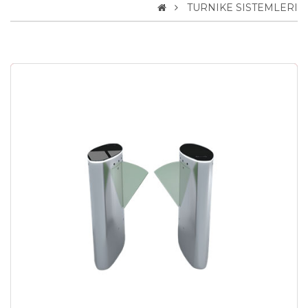
TURNIKE SISTEMLERI