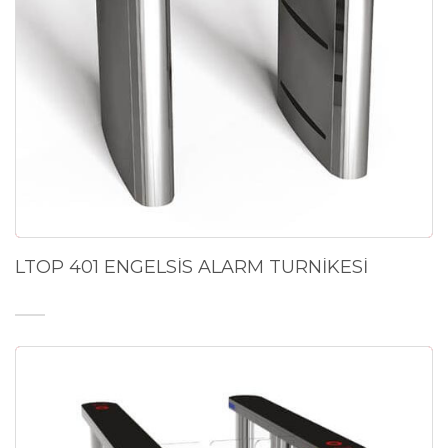
LTOP 401 ENGELSİS ALARM TURNİKESİ