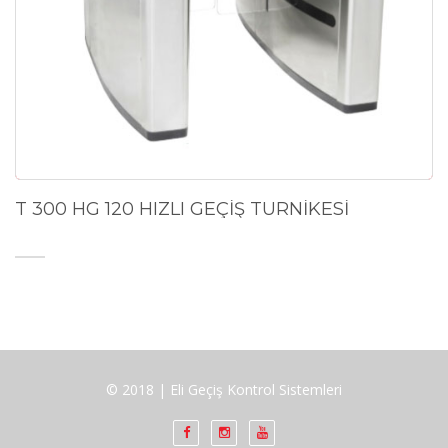
T 300 HG 120 HIZLI GEÇİŞ TURNİKESİ
© 2018 | Eli Geçiş Kontrol Sistemleri