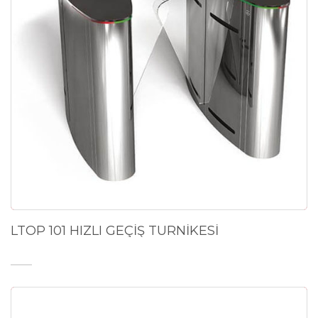
LTOP 101 HIZLI GEÇİŞ TURNİKESİ