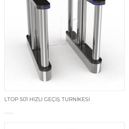
LTOP 501 HIZLI GEÇİŞ TURNİKESİ