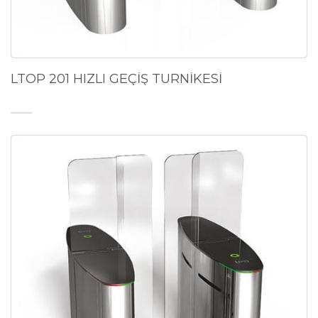
LTOP 201 HIZLI GEÇİŞ TURNİKESİ